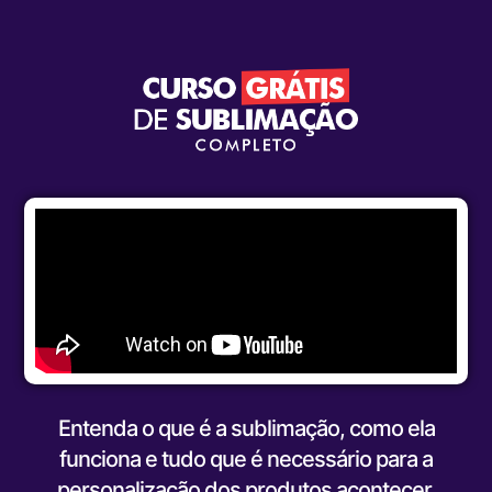
Entenda o que é a sublimação, como ela
funciona e tudo que é necessário para a
personalização dos produtos acontecer.