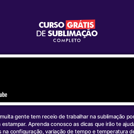
muita gente tem receio de trabalhar na sublimação po
 estampar. Aprenda conosco as dicas que irão te ajud
 na configuração, variação de tempo e temperatura 