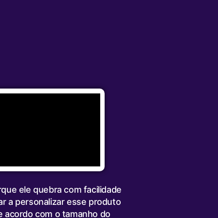
rque ele quebra com facilidade
ar a personalizar esse produto
de acordo com o tamanho do