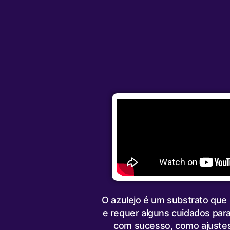
O azulejo é um substrato que 
e requer alguns cuidados para
com sucesso, como ajustes