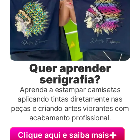
Quer aprender
serigrafia?
Aprenda a estampar camisetas
aplicando tintas diretamente nas
peças e criando artes vibrantes com
acabamento profissional.
Clique aqui e saiba mais