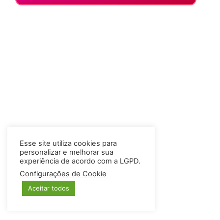
Esse site utiliza cookies para
personalizar e melhorar sua
experiência de acordo com a LGPD.
Configurações de Cookie
Aceitar todos